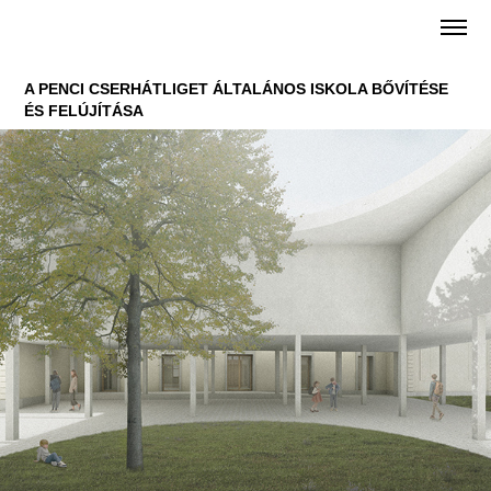
A PENCI
CSERHÁTLIGET ÁLTALÁNOS ISKOLA BŐVÍTÉSE
ÉS FELÚJÍTÁSA