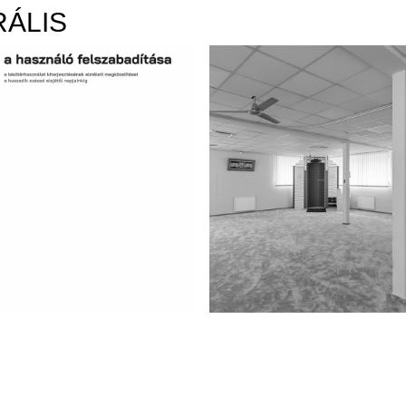
RÁLIS