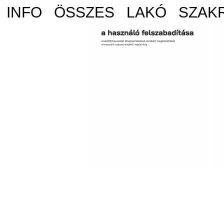
INFO
ÖSSZES
LAKÓ
SZAK